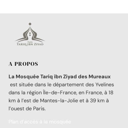
A PROPOS
La Mosquée Tariq ibn Ziyad des Mureaux
est située dans le département des Yvelines
dans la région Île-de-France, en France, à 18
km à l’est de Mantes-la-Jolie et à 39 km à
l’ouest de Paris.
Plan d’accès à la mosquée