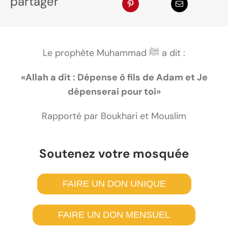
partager
Le prophète Muhammad ﷺ a dit :
«Allah a dit : Dépense ô fils de Adam et Je
dépenserai pour toi»
Rapporté par Boukhari et Mouslim
Soutenez votre mosquée
FAIRE UN DON UNIQUE
FAIRE UN DON MENSUEL