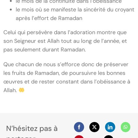
le mois de la continuité dans l’obéissance
le mois où se manifeste la sincérité du croyant
après l’effort de Ramadan
Celui qui persévère dans l’adoration montre que
son Seigneur est Allah tout au long de l’année, et
pas seulement durant Ramadan.
Que chacun de nous s’efforce donc de préserver
les fruits de Ramadan, de poursuivre les bonnes
œuvres et de rester constant dans l’obéissance à
Allah.
N’hésitez pas à