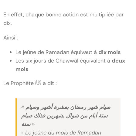
En effet, chaque bonne action est multipliée par
dix.
Ainsi :
Le jeûne de Ramadan équivaut à
dix mois
Les six jours de Chawwâl équivalent à
deux
mois
Le Prophète ﷺ a dit :
« صيام شهر رمضان بعشرة أشهر وصيام
ستة أيام من شوال بشهرين فذلك صيام
سنة »
« Le jeûne du mois de Ramadan