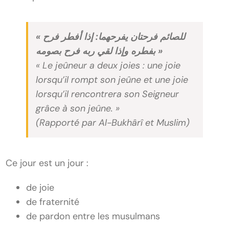
« للصائم فرحتان يفرحهما: إذا أفطر فرح
بفطره وإذا لقي ربه فرح بصومه »
« Le jeûneur a deux joies : une joie
lorsqu’il rompt son jeûne et une joie
lorsqu’il rencontrera son Seigneur
grâce à son jeûne. »
(Rapporté par Al-Bukhârî et Muslim)
Ce jour est un jour :
de joie
de fraternité
de pardon entre les musulmans