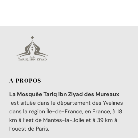
A PROPOS
La Mosquée Tariq ibn Ziyad des Mureaux
est située dans le département des Yvelines
dans la région Île-de-France, en France, à 18
km à l’est de Mantes-la-Jolie et à 39 km à
l’ouest de Paris.