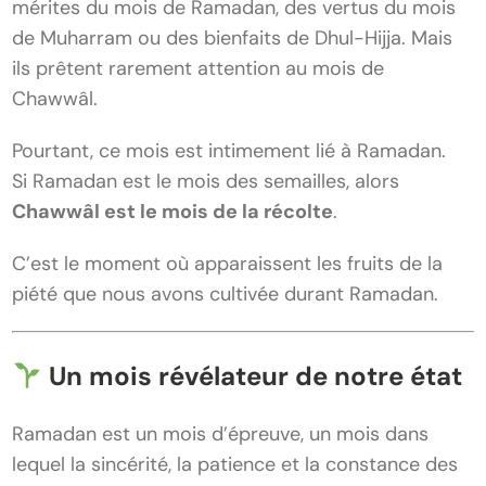
mérites du mois de Ramadan, des vertus du mois
de Muharram ou des bienfaits de Dhul-Hijja. Mais
ils prêtent rarement attention au mois de
Chawwâl.
Pourtant, ce mois est intimement lié à Ramadan.
Si Ramadan est le mois des semailles, alors
Chawwâl est le mois de la récolte
.
C’est le moment où apparaissent les fruits de la
piété que nous avons cultivée durant Ramadan.
Un mois révélateur de notre état
Ramadan est un mois d’épreuve, un mois dans
lequel la sincérité, la patience et la constance des