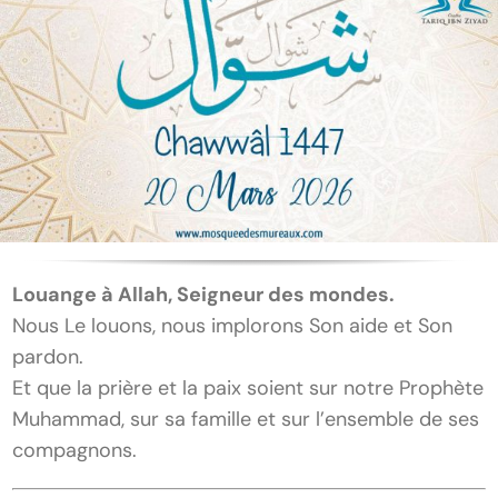
Louange à Allah, Seigneur des mondes.
Nous Le louons, nous implorons Son aide et Son
pardon.
Et que la prière et la paix soient sur notre Prophète
Muhammad, sur sa famille et sur l’ensemble de ses
compagnons.