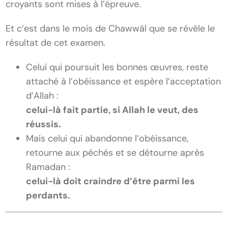
croyants sont mises à l’épreuve.
Et c’est dans le mois de Chawwâl que se révèle le
résultat de cet examen.
Celui qui poursuit les bonnes œuvres, reste
attaché à l’obéissance et espère l’acceptation
d’Allah :
celui-là fait partie, si Allah le veut, des
réussis.
Mais celui qui abandonne l’obéissance,
retourne aux péchés et se détourne après
Ramadan :
celui-là doit craindre d’être parmi les
perdants.