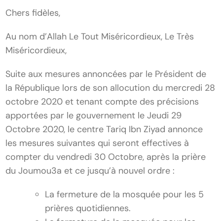
Chers fidèles,
Au nom d’Allah Le Tout Miséricordieux, Le Très
Miséricordieux,
Suite aux mesures annoncées par le Président de
la République lors de son allocution du mercredi 28
octobre 2020 et tenant compte des précisions
apportées par le gouvernement le Jeudi 29
Octobre 2020, le centre Tariq Ibn Ziyad annonce
les mesures suivantes qui seront effectives à
compter du vendredi 30 Octobre, après la prière
du Joumou3a et ce jusqu’à nouvel ordre :
La fermeture de la mosquée pour les 5
prières quotidiennes.