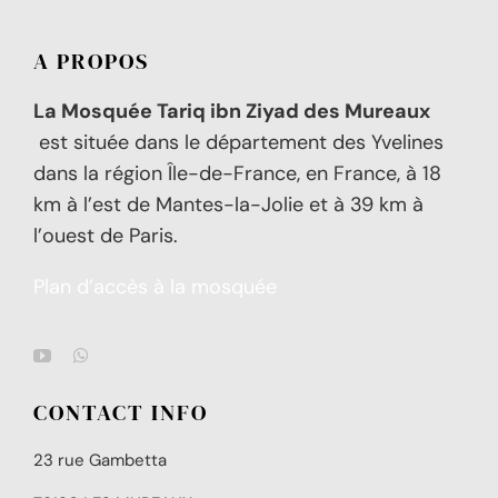
A PROPOS
La Mosquée Tariq ibn Ziyad des Mureaux
est située dans le département des Yvelines
dans la région Île-de-France, en France, à 18
km à l’est de Mantes-la-Jolie et à 39 km à
l’ouest de Paris.
Plan d’accès à la mosquée
CONTACT INFO
23 rue Gambetta