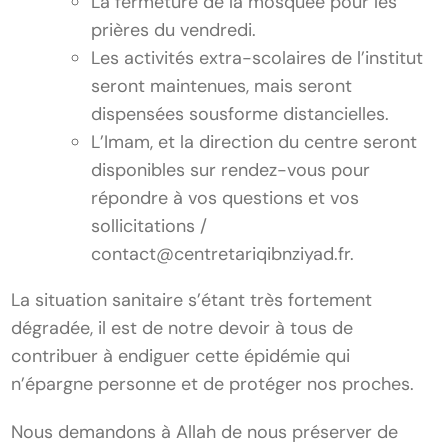
La fermeture de la mosquée pour les
prières du vendredi.
Les activités extra-scolaires de l’institut
seront maintenues, mais seront
dispensées sousforme distancielles.
L’Imam, et la direction du centre seront
disponibles sur rendez-vous pour
répondre à vos questions et vos
sollicitations /
contact@centretariqibnziyad.fr.
La situation sanitaire s’étant très fortement
dégradée, il est de notre devoir à tous de
contribuer à endiguer cette épidémie qui
n’épargne personne et de protéger nos proches.
Nous demandons à Allah de nous préserver de