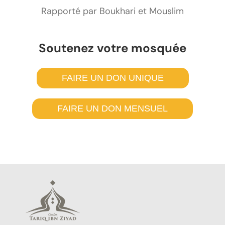
Rapporté par Boukhari et Mouslim
Soutenez votre mosquée
FAIRE UN DON UNIQUE
FAIRE UN DON MENSUEL