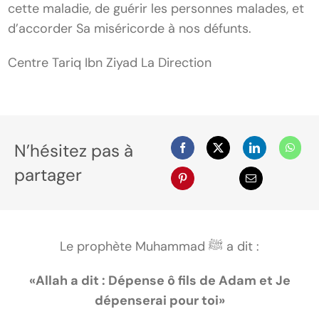
cette maladie, de guérir les personnes malades, et
d’accorder Sa miséricorde à nos défunts.
Centre Tariq Ibn Ziyad La Direction
N’hésitez pas à
partager
Le prophète Muhammad ﷺ a dit :
«Allah a dit : Dépense ô fils de Adam et Je
dépenserai pour toi»