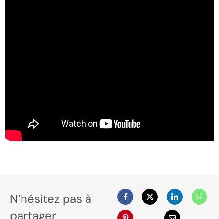
N’hésitez pas à
partager