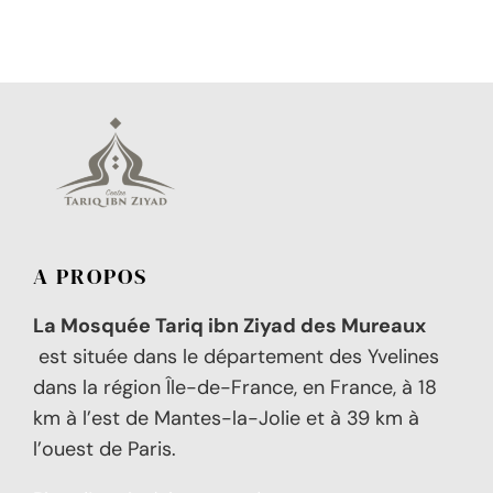
A PROPOS
La Mosquée Tariq ibn Ziyad des Mureaux
est située dans le département des Yvelines
dans la région Île-de-France, en France, à 18
km à l’est de Mantes-la-Jolie et à 39 km à
l’ouest de Paris.