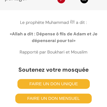
Le prophète Muhammad ﷺ a dit :
«Allah a dit : Dépense ô fils de Adam et Je
dépenserai pour toi»
Rapporté par Boukhari et Mouslim
Soutenez votre mosquée
FAIRE UN DON UNIQUE
FAIRE UN DON MENSUEL