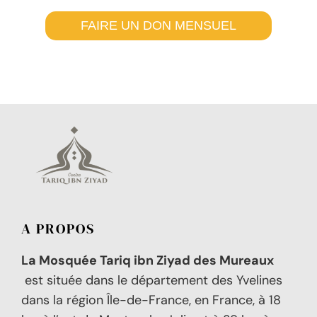
FAIRE UN DON MENSUEL
A PROPOS
La Mosquée Tariq ibn Ziyad des Mureaux
est située dans le département des Yvelines
dans la région Île-de-France, en France, à 18