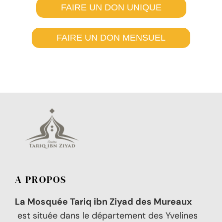
FAIRE UN DON UNIQUE
FAIRE UN DON MENSUEL
A PROPOS
La Mosquée Tariq ibn Ziyad des Mureaux
est située dans le département des Yvelines