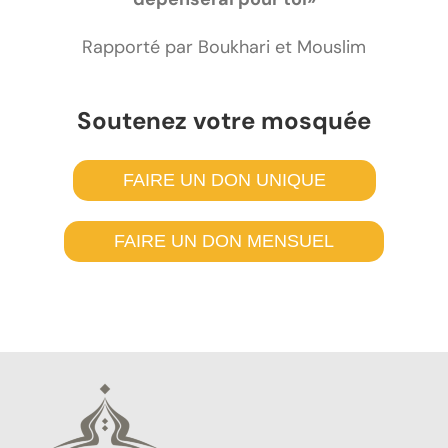
Rapporté par Boukhari et Mouslim
Soutenez votre mosquée
FAIRE UN DON UNIQUE
FAIRE UN DON MENSUEL