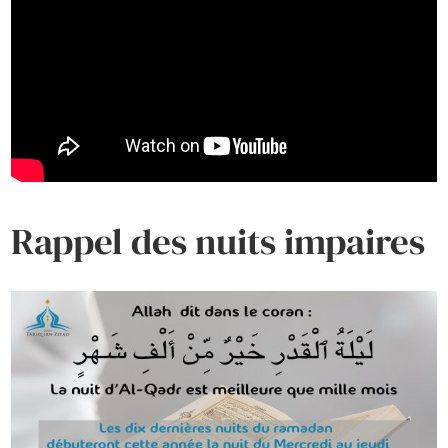
Rappel des nuits impaires