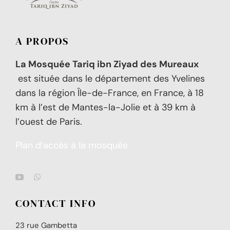
A PROPOS
La Mosquée Tariq ibn Ziyad des Mureaux
est située dans le département des Yvelines
dans la région Île-de-France, en France, à 18
km à l’est de Mantes-la-Jolie et à 39 km à
l’ouest de Paris.
Plan d’accès à la mosquée
CONTACT INFO
23 rue Gambetta